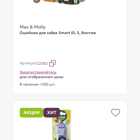
Max & Molly
Ошейник для собак Smart ID, S, Винтаж
Артикул
122082
Зарегистрируйтесь
для отображения цены
В наличии <100 шт.
АКЦИЯ
ХИТ