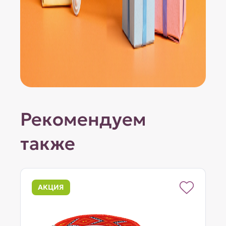
Рекомендуем
также
АКЦИЯ