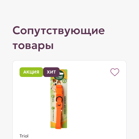
Сопутствующие
товары
АКЦИЯ
ХИТ
Triol