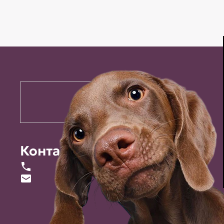
Контакты