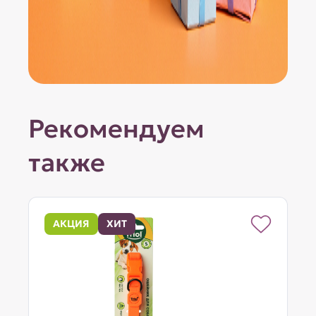
Рекомендуем
также
АКЦИЯ
ХИТ