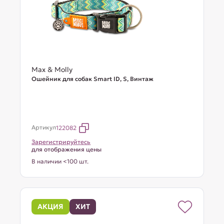
Max & Molly
Ошейник для собак Smart ID, S, Винтаж
Артикул
122082
Зарегистрируйтесь
для отображения цены
В наличии <100 шт.
АКЦИЯ
ХИТ