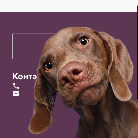
Контакты