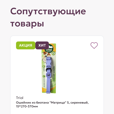
Сопутствующие
товары
АКЦИЯ
ХИТ
Triol
Ошейник из биотана "Матрица" S, сиреневый,
15*270-370мм