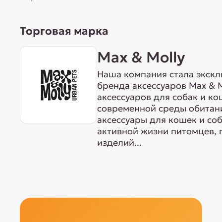
Торговая марка
Max & Molly
Наша компания стала экск
бренда аксессуаров Max & M
аксессуаров для собак и ко
современной среды обитан
аксессуары для кошек и со
активной жизни питомцев, 
изделий...