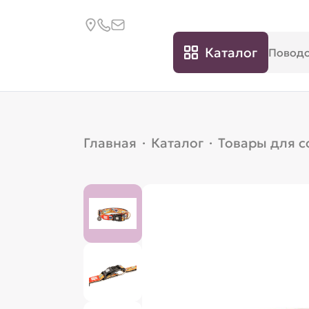
Каталог
Главная
·
Каталог
·
Товары для с