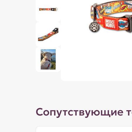
Сопутствующие 