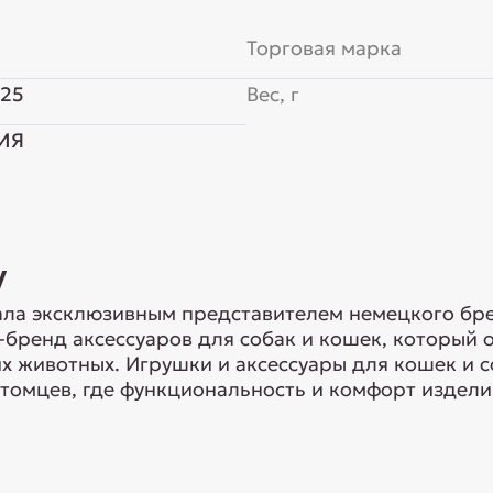
Торговая марка
x25
Вес, г
ИЯ
y
ла эксклюзивным представителем немецкого брен
-бренд аксессуаров для собак и кошек, который
 животных. Игрушки и аксессуары для кошек и с
томцев, где функциональность и комфорт изделий