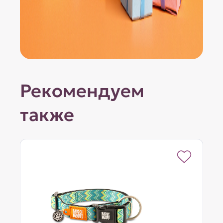
Рекомендуем
также