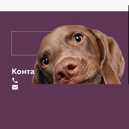
Контакты