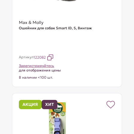
Max & Molly
Ошейник для собак Smart ID, S, Винтаж
Артикул
122082
Зарегистрируйтесь
для отображения цены
В наличии <100 шт.
АКЦИЯ
ХИТ