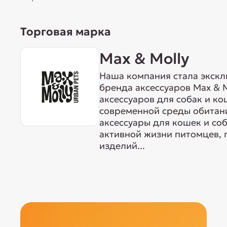
Торговая марка
Max & Molly
Наша компания стала экск
бренда аксессуаров Max & M
аксессуаров для собак и ко
современной среды обитан
аксессуары для кошек и со
активной жизни питомцев, 
изделий...