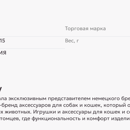
Торговая марка
15
Вес, г
ИЯ
y
ла эксклюзивным представителем немецкого брен
-бренд аксессуаров для собак и кошек, который
 животных. Игрушки и аксессуары для кошек и с
томцев, где функциональность и комфорт изделий