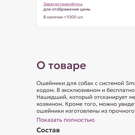
Зарегистрируйтесь
для отображения цены
В наличии <1000 шт.
О товаре
Ошейники для собак с системой Sm
кодом. В эксклюзивном и бесплатн
Нашедший, который отсканирует ме
хозяином. Кроме того, можно увиде
ошейники изготовлены из прочного п
Показать полностью
Состав