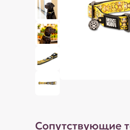
Сопутствующие 