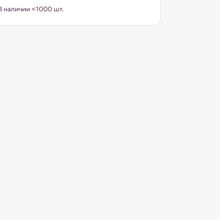
В наличии <1000 шт.