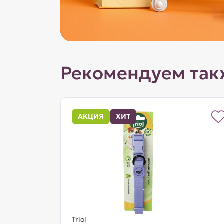
Рекомендуем так
АКЦИЯ
ХИТ
Triol