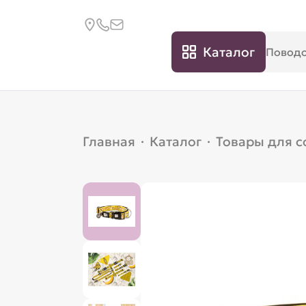
Каталог
Главная
·
Каталог
·
Товары для с