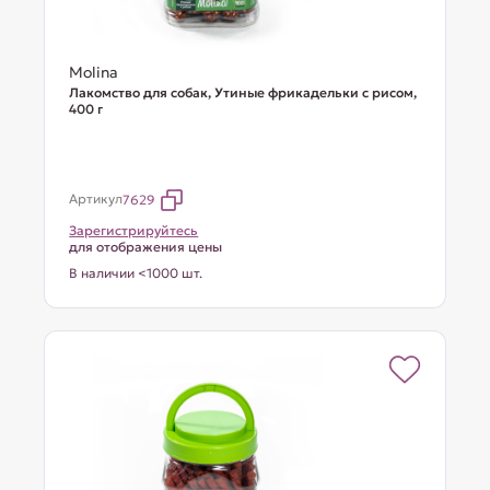
Molina
Лакомство для собак, Утиные фрикадельки с рисом,
400 г
Артикул
7629
Зарегистрируйтесь
для отображения цены
В наличии <1000 шт.