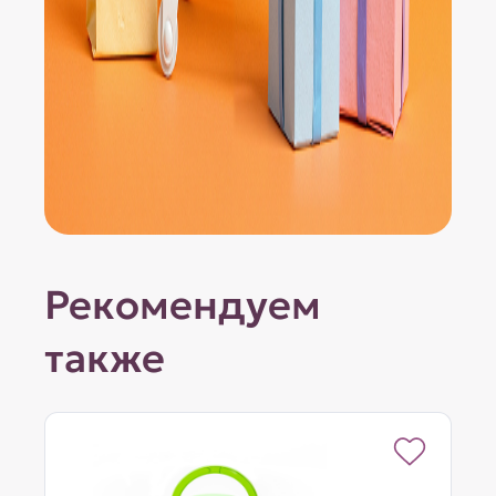
Рекомендуем
также