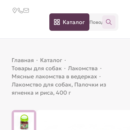
Каталог
Главная
·
Каталог
·
Товары для собак
·
Лакомства
·
Мясные лакомства в ведерках
·
Лакомство для собак, Палочки из
ягненка и риса, 400 г