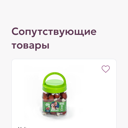
Сопутствующие
товары