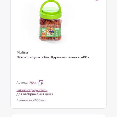
Molina
Лакомство для собак, Куриные палочки, 400 г
Артикул
7544
Зарегистрируйтесь
для отображения цены
В наличии <100 шт.