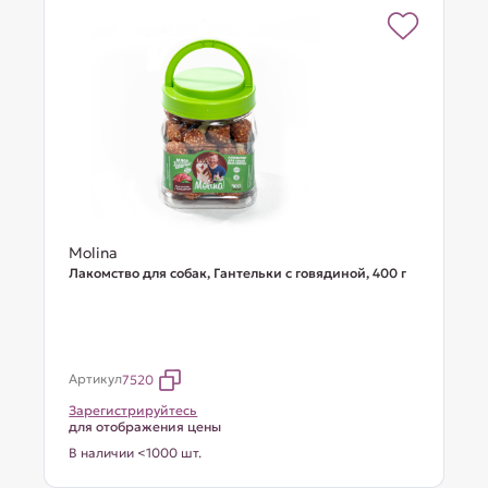
Molina
Лакомство для собак, Гантельки с говядиной, 400 г
Артикул
7520
Зарегистрируйтесь
для отображения цены
В наличии <1000 шт.