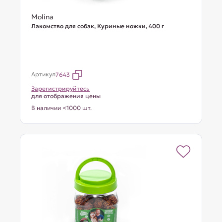
Molina
Лакомство для собак, Куриные ножки, 400 г
Артикул
7643
Зарегистрируйтесь
для отображения цены
В наличии <1000 шт.