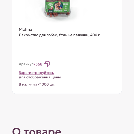
Molina
Лакомство для собак, Утиные палочки, 400 г
Артикул
7568
Зарегистрируйтесь
для отображения цены
В наличии <1000 шт.
О товаре