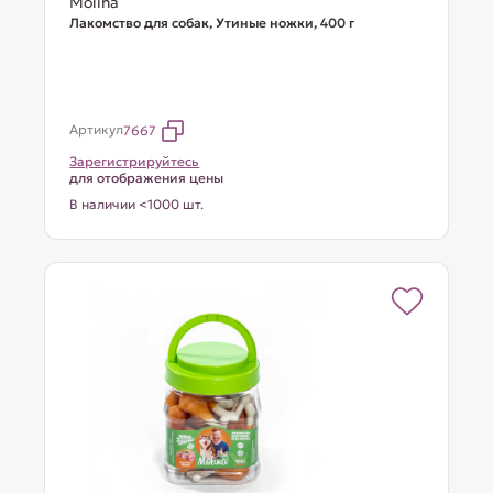
Molina
Лакомство для собак, Утиные ножки, 400 г
Артикул
7667
Зарегистрируйтесь
для отображения цены
В наличии <1000 шт.