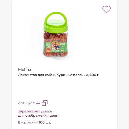
Molina
Лакомство для собак, Куриные палочки, 400 г
Артикул
7544
Зарегистрируйтесь
для отображения цены
В наличии <100 шт.