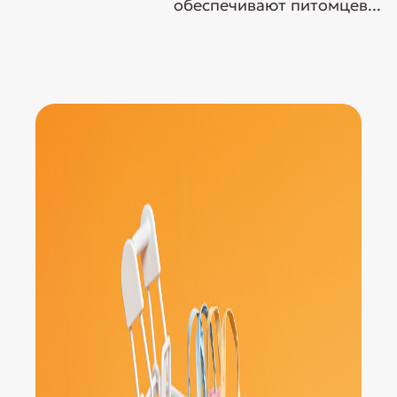
обеспечивают питомцев...