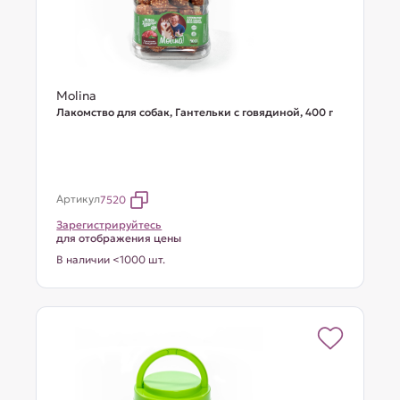
Molina
Лакомство для собак, Гантельки с говядиной, 400 г
Артикул
7520
Зарегистрируйтесь
для отображения цены
В наличии <1000 шт.