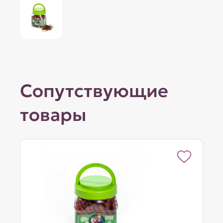
Сопутствующие
товары