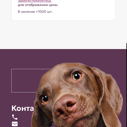
Зарегистрируйтесь
для отображения цены
В наличии <1000 шт.
Контакты