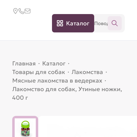
Каталог
Главная
·
Каталог
·
Товары для собак
·
Лакомства
·
Мясные лакомства в ведерках
·
Лакомство для собак, Утиные ножки,
400 г