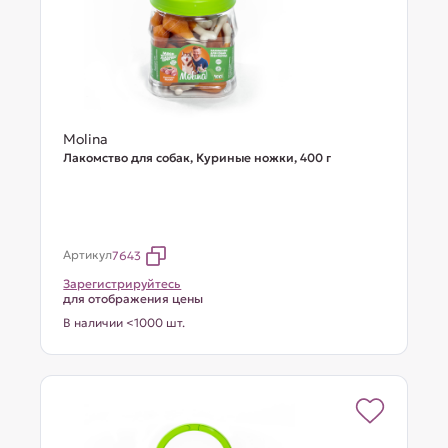
Molina
Лакомство для собак, Куриные ножки, 400 г
Артикул
7643
Зарегистрируйтесь
для отображения цены
В наличии <1000 шт.