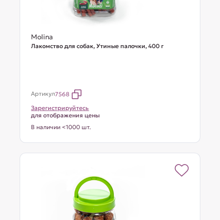
Molina
Лакомство для собак, Утиные палочки, 400 г
Артикул
7568
Зарегистрируйтесь
для отображения цены
В наличии <1000 шт.