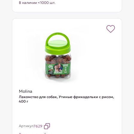
В наличии <1000 шт.
Molina
Лакомство для собак, Утиные фрикадельки с рисом,
400 г
Артикул
7629