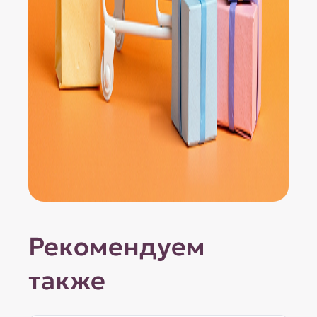
Рекомендуем
также