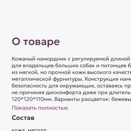
О товаре
Кожаный намордник с регулируемой длиной
для владельцев больших собак и питомцев 
из мягкой, но прочной кожи высокого качес
металлической фурнитуры. Конструкция на
безопасность для окружающих, оставаясь п
не причиняя дискомфорта даже при длитель
120*120*110мм. Варианты расцветок: бежевый
Показать полностью
Состав
кожа, металл