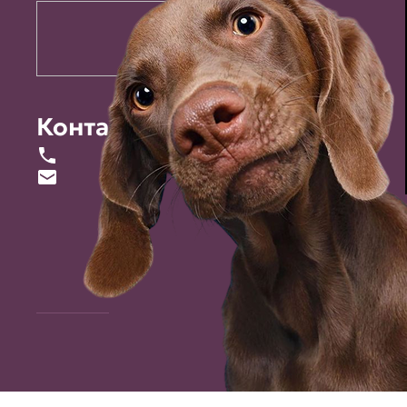
Контакты