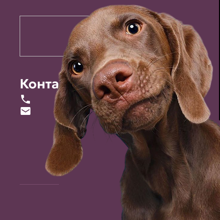
Контакты