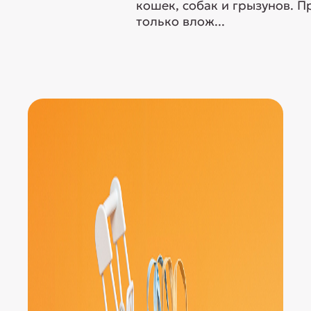
кошек, собак и грызунов. 
только влож...