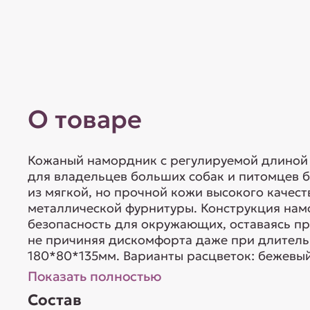
О товаре
Кожаный намордник с регулируемой длиной
для владельцев больших собак и питомцев 
из мягкой, но прочной кожи высокого качес
металлической фурнитуры. Конструкция на
безопасность для окружающих, оставаясь п
не причиняя дискомфорта даже при длитель
180*80*135мм. Варианты расцветок: бежевый,
Показать полностью
Состав