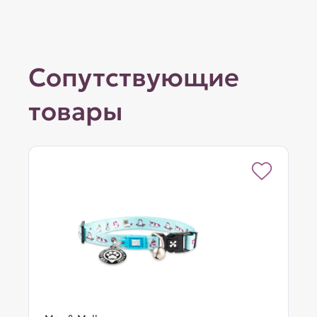
Сопутствующие
товары