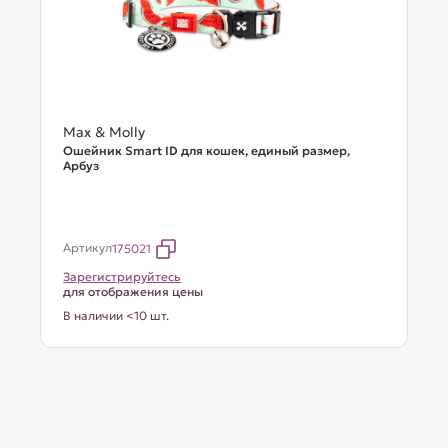
Max & Molly
Ошейник Smart ID для кошек, единый размер,
Арбуз
Артикул
175021
Зарегистрируйтесь
для отображения цены
В наличии <10 шт.