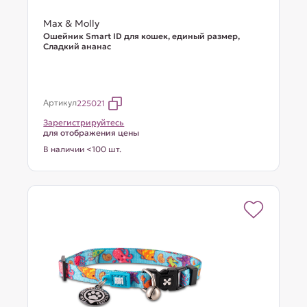
Max & Molly
Ошейник Smart ID для кошек, единый размер,
Сладкий ананас
Артикул
225021
Зарегистрируйтесь
для отображения цены
В наличии <100 шт.