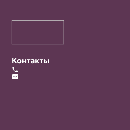
Контакты