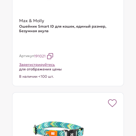
Max & Molly
Ошейник Smart ID для кошек, единый размер,
Безумная акула
Артикул
191021
Зарегистрируйтесь
для отображения цены
В наличии <100 шт.