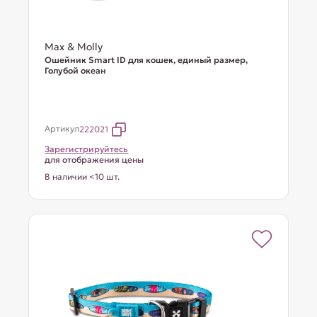
Max & Molly
Ошейник Smart ID для кошек, единый размер,
Голубой океан
Артикул
222021
Зарегистрируйтесь
для отображения цены
В наличии <10 шт.