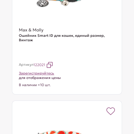
Max & Molly
Ошейник Smart ID для кошек, единый размер,
Винтаж
Артикул
122021
Зарегистрируйтесь
для отображения цены
В наличии <10 шт.