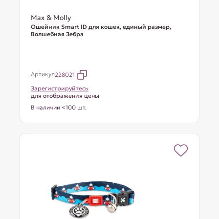
Max & Molly
Ошейник Smart ID для кошек, единый размер,
Волшебная Зебра
Артикул
228021
Зарегистрируйтесь
для отображения цены
В наличии <100 шт.