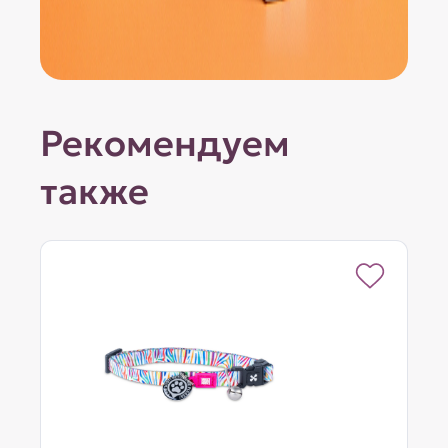
Рекомендуем
также