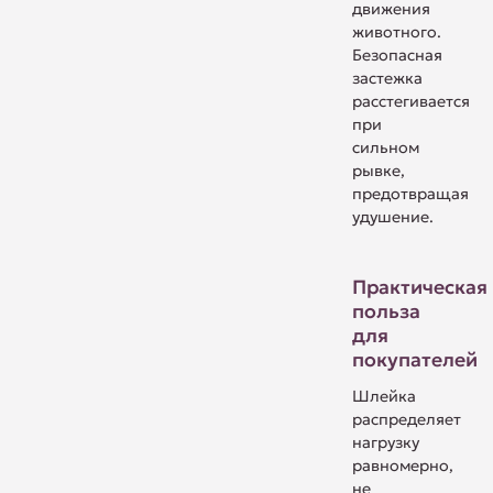
движения
животного.
Безопасная
застежка
расстегивается
при
сильном
рывке,
предотвращая
удушение.
Практическая
польза
для
покупателей
Шлейка
распределяет
нагрузку
равномерно,
не