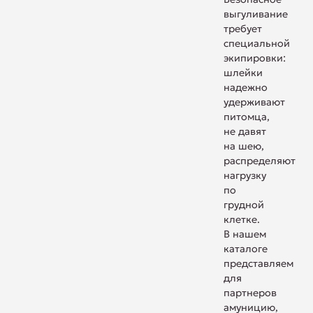
выгуливание
требует
специальной
экипировки:
шлейки
надежно
удерживают
питомца,
не давят
на шею,
распределяют
нагрузку
по
грудной
клетке.
В нашем
каталоге
представляем
для
партнеров
амуницию,