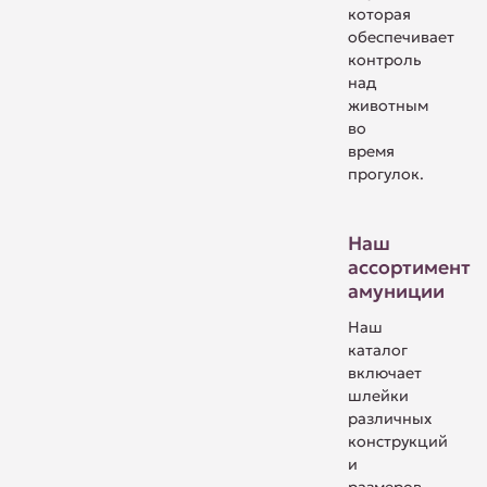
которая
обеспечивает
контроль
над
животным
во
время
прогулок.
Наш
ассортимент
амуниции
Наш
каталог
включает
шлейки
различных
конструкций
и