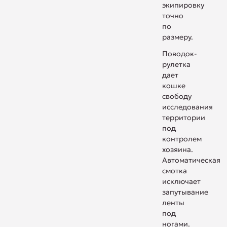
экипировку
точно
по
размеру.
Поводок-
рулетка
дает
кошке
свободу
исследования
территории
под
контролем
хозяина.
Автоматическая
смотка
исключает
запутывание
ленты
под
ногами.