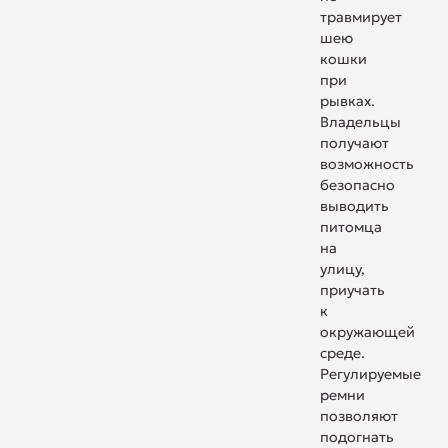
травмирует
шею
кошки
при
рывках.
Владельцы
получают
возможность
безопасно
выводить
питомца
на
улицу,
приучать
к
окружающей
среде.
Регулируемые
ремни
позволяют
подогнать