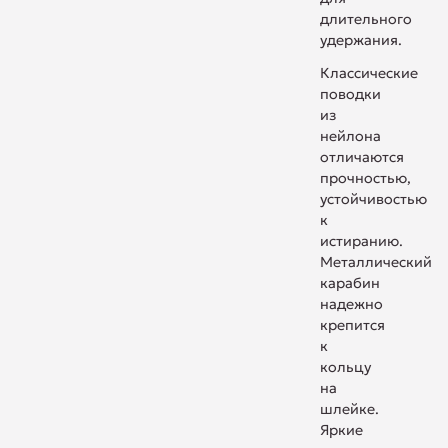
длительного
удержания.
Классические
поводки
из
нейлона
отличаются
прочностью,
устойчивостью
к
истиранию.
Металлический
карабин
надежно
крепится
к
кольцу
на
шлейке.
Яркие