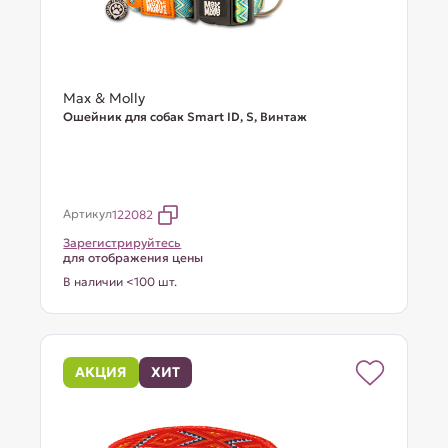
Max & Molly
Ошейник для собак Smart ID, S, Винтаж
Артикул
122082
Зарегистрируйтесь
для отображения цены
В наличии <100 шт.
АКЦИЯ
ХИТ