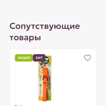
Сопутствующие
товары
АКЦИЯ
ХИТ