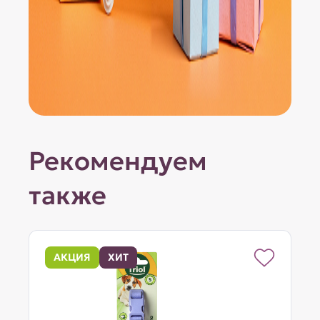
Рекомендуем
также
АКЦИЯ
ХИТ