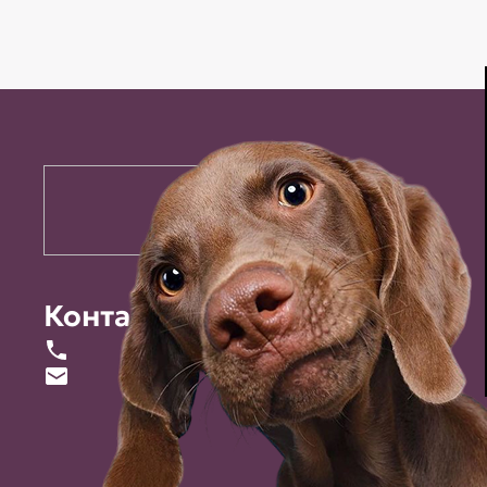
Контакты