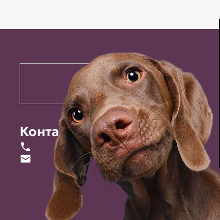
Контакты