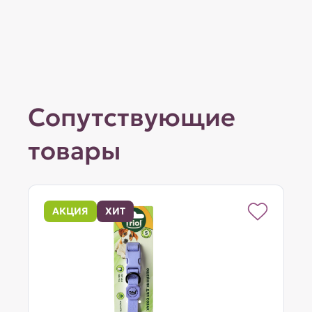
Сопутствующие
товары
АКЦИЯ
ХИТ