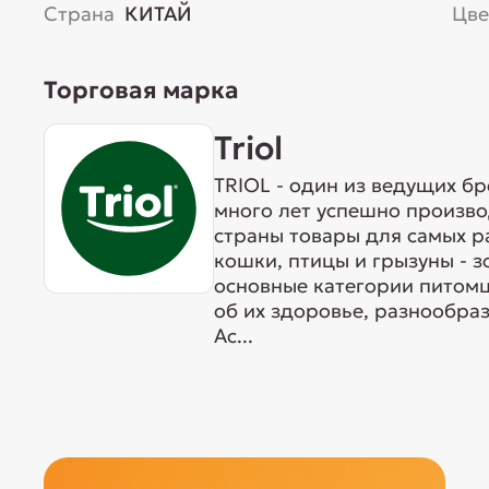
Страна
КИТАЙ
Цве
Торговая марка
Triol
TRIOL - один из ведущих б
много лет успешно произво
страны товары для самых р
кошки, птицы и грызуны - 
основные категории питомц
об их здоровье, разнообра
Ас...