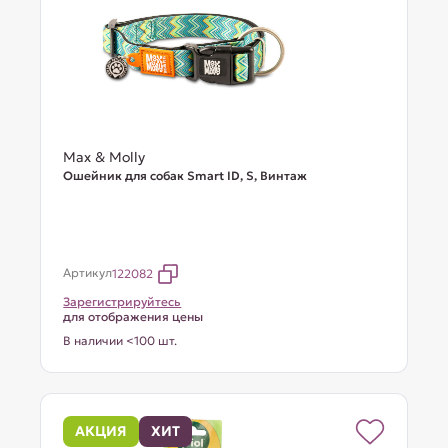
Max & Molly
Ошейник для собак Smart ID, S, Винтаж
Артикул
122082
Зарегистрируйтесь
для отображения цены
В наличии <100 шт.
АКЦИЯ
ХИТ