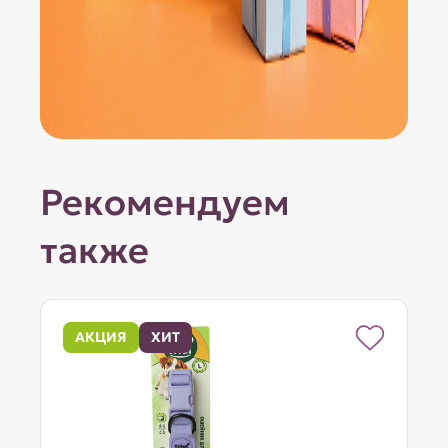
Рекомендуем
также
АКЦИЯ
ХИТ