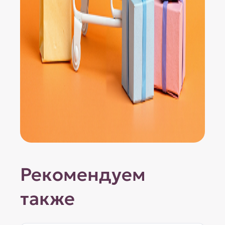
Рекомендуем
также