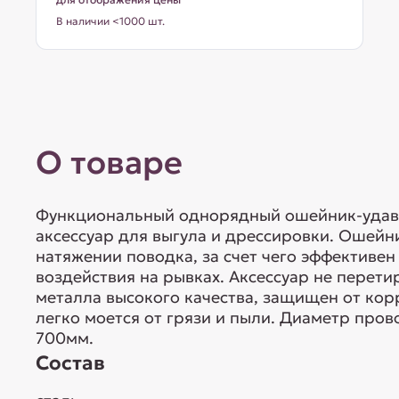
В наличии <1000 шт.
О товаре
Функциональный однорядный ошейник-удавк
аксессуар для выгула и дрессировки. Ошейн
натяжении поводка, за счет чего эффективен
воздействия на рывках. Аксессуар не перетир
металла высокого качества, защищен от корр
легко моется от грязи и пыли. Диаметр пров
700мм.
Состав