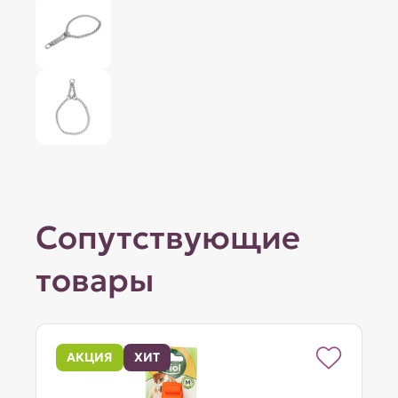
Сопутствующие
товары
АКЦИЯ
ХИТ