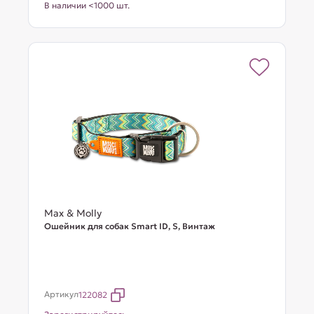
В наличии <1000 шт.
Max & Molly
Ошейник для собак Smart ID, S, Винтаж
Артикул
122082