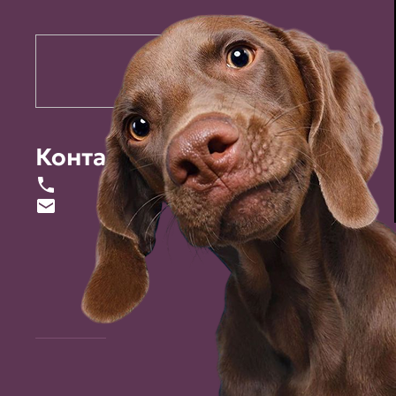
Контакты