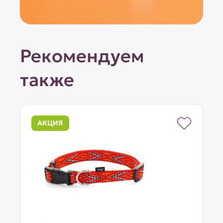
Рекомендуем
также
АКЦИЯ