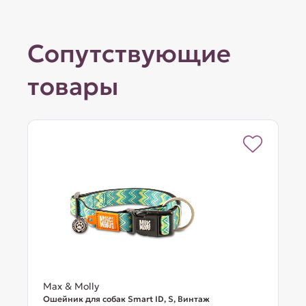
Сопутствующие
товары
Max & Molly
Ошейник для собак Smart ID, S, Винтаж