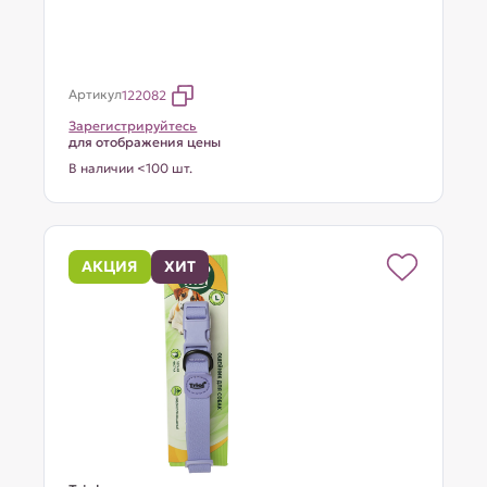
Артикул
122082
Зарегистрируйтесь
для отображения цены
В наличии <100 шт.
АКЦИЯ
ХИТ