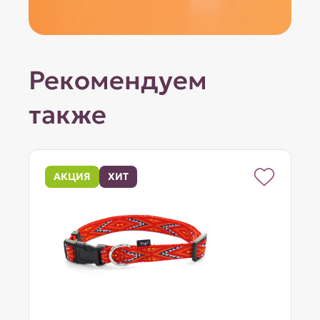
Рекомендуем
также
АКЦИЯ
ХИТ