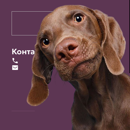
Контакты