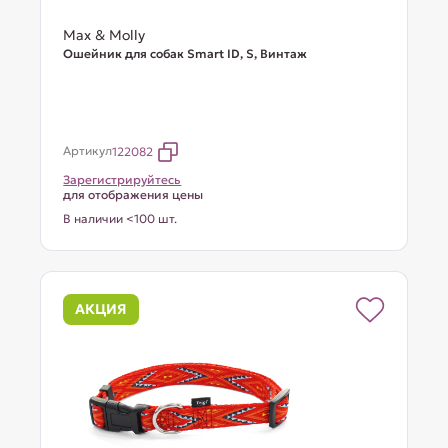
Max & Molly
Ошейник для собак Smart ID, S, Винтаж
Артикул
122082
Зарегистрируйтесь
для отображения цены
В наличии <100 шт.
АКЦИЯ