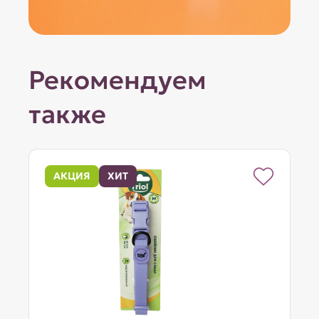
Рекомендуем
также
АКЦИЯ
ХИТ