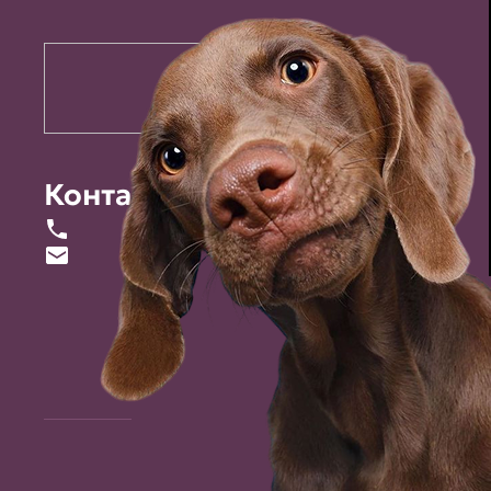
Контакты