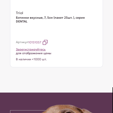
Triol
Ботинки вкусные, 7, 5см (пакет 25шт. ), серия
DENTAL
Артикул
10151057
Зарегистрируйтесь
для отображения цены
В наличии <1000 шт.