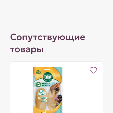
Сопутствующие
товары