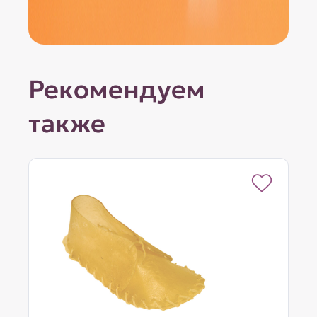
Рекомендуем
также