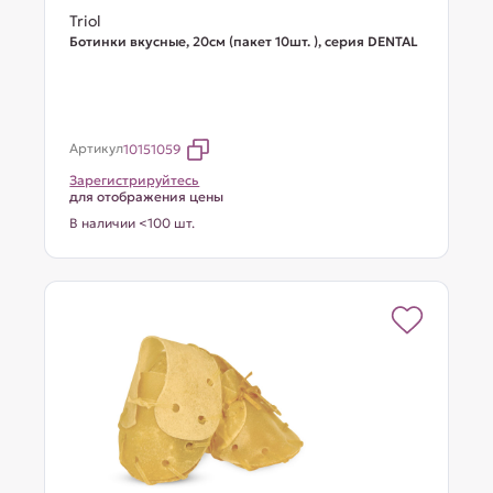
Triol
Ботинки вкусные, 20см (пакет 10шт. ), серия DENTAL
Артикул
10151059
Зарегистрируйтесь
для отображения цены
В наличии <100 шт.