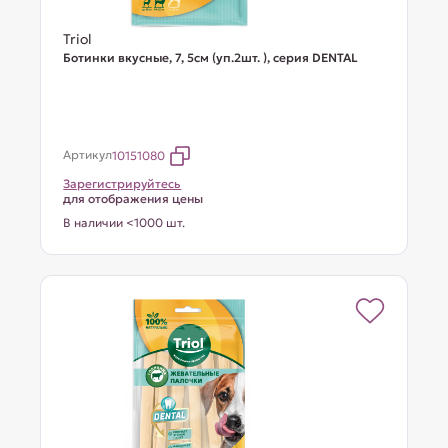
Triol
Ботинки вкусные, 7, 5см (уп.2шт. ), серия DENTAL
Артикул
10151080
Зарегистрируйтесь
для отображения цены
В наличии <1000 шт.