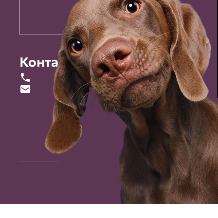
Контакты