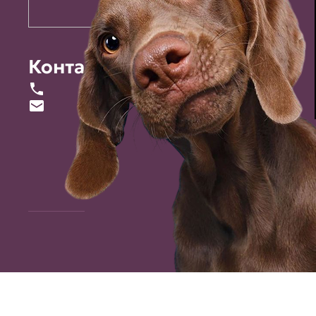
Контакты