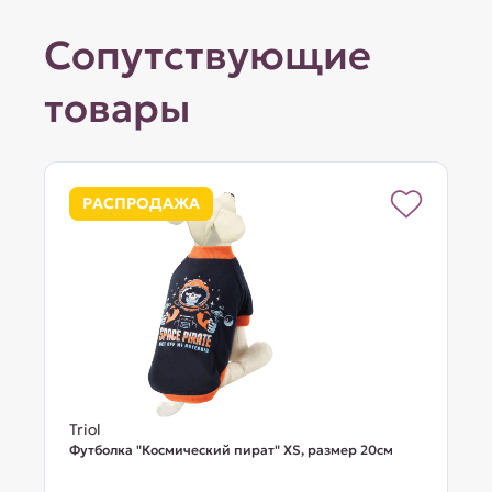
Сопутствующие
товары
РАСПРОДАЖА
Triol
Футболка "Космический пират" XS, размер 20см