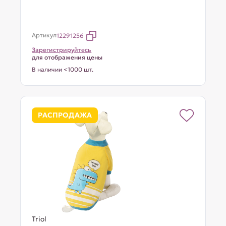
Артикул
12291256
Зарегистрируйтесь
для отображения цены
В наличии <1000 шт.
РАСПРОДАЖА
Triol