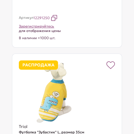
Артикул
12291250
Зарегистрируйтесь
для отображения цены
В наличии <1000 шт.
РАСПРОДАЖА
Triol
Футболка "Зубастик" L, размер 35см