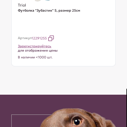
Triol
Футболка "Зубастик" S, размер 25см
Артикул
12291255
Зарегистрируйтесь
для отображения цены
В наличии <1000 шт.