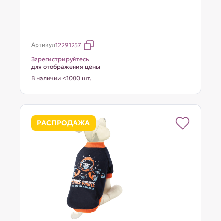
Артикул
12291257
Зарегистрируйтесь
для отображения цены
В наличии <1000 шт.
РАСПРОДАЖА