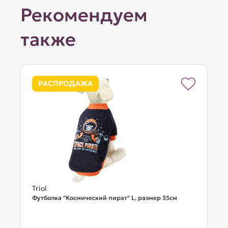
Рекомендуем
также
РАСПРОДАЖА
Triol
Футболка "Космический пират" L, размер 35см