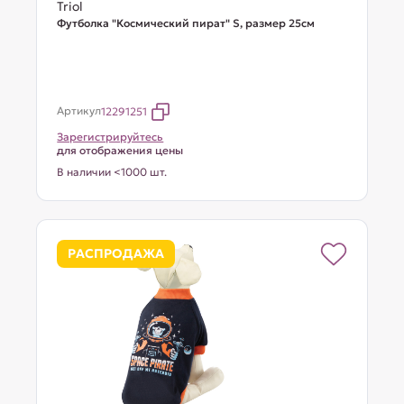
Triol
Футболка "Космический пират" S, размер 25см
Артикул
12291251
Зарегистрируйтесь
для отображения цены
В наличии <1000 шт.
РАСПРОДАЖА