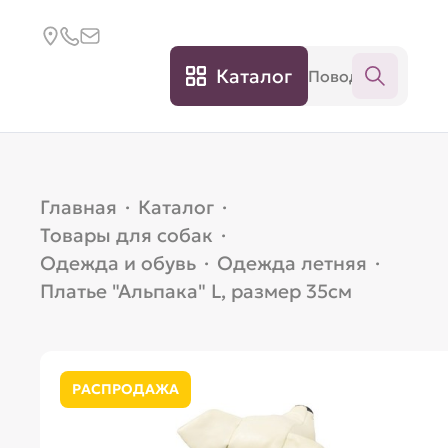
Каталог
Главная
·
Каталог
·
Товары для собак
·
Одежда и обувь
·
Одежда летняя
·
Платье "Альпака" L, размер 35см
РАСПРОДАЖА