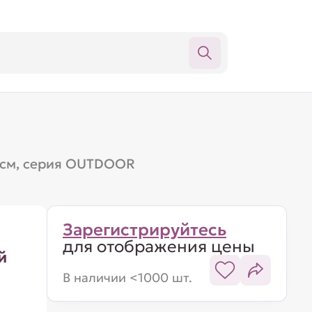
45см, серия OUTDOOR
Зарегистрируйтесь
для отображения цены
й
В наличии <1000 шт.