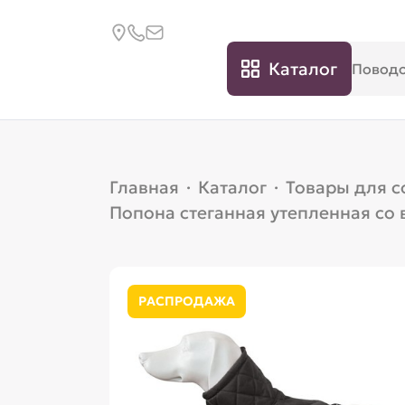
Каталог
Главная
·
Каталог
·
Товары для с
Попона стеганная утепленная со
РАСПРОДАЖА