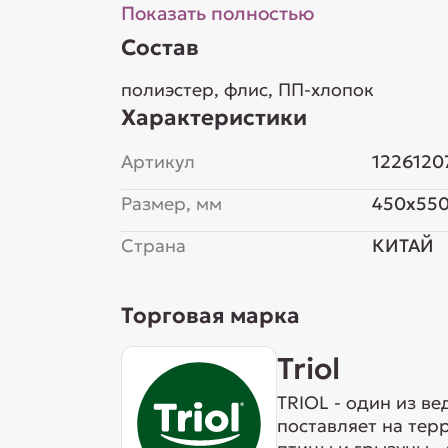
Показать полностью
Состав
полиэстер, флис, ПП-хлопок
Характеристики
Артикул
1226120
Размер, мм
450x55
Страна
КИТАЙ
Торговая марка
Triol
TRIOL - один из в
поставляет на тер