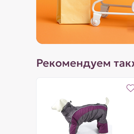
Рекомендуем так