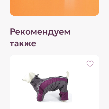
Рекомендуем
также