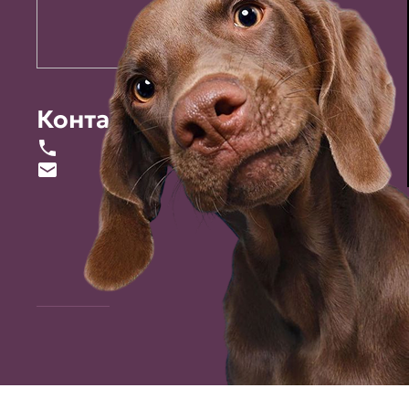
Контакты