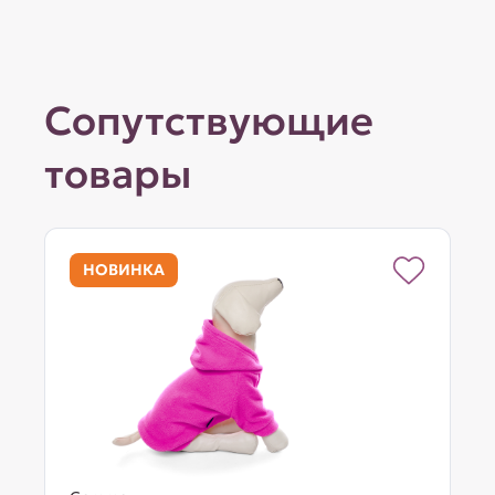
Сопутствующие
товары
НОВИНКА