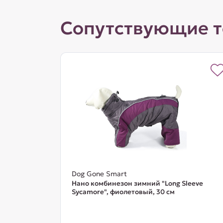
Сопутствующие 
Dog Gone Smart
Нано комбинезон зимний "Long Sleeve
Sycamore", фиолетовый, 30 см