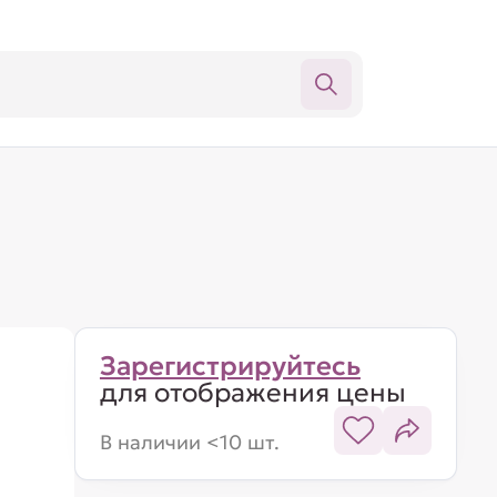
Зарегистрируйтесь
для отображения цены
В наличии <10 шт.