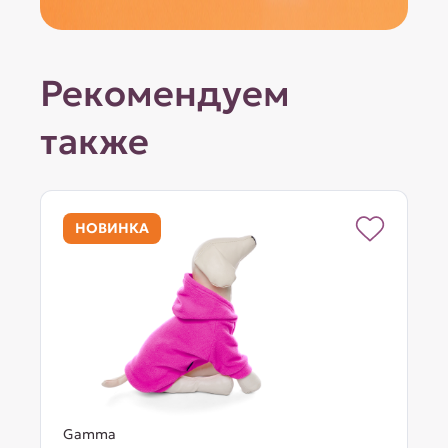
Рекомендуем
также
НОВИНКА
Gamma