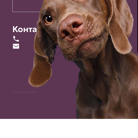
Контакты