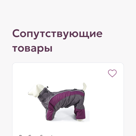
Сопутствующие
товары