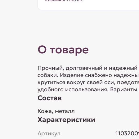
О товаре
Прочный, долговечный и надежный 
собаки. Изделие снабжено надежны
крутиться вокруг своей оси, предот
удобного использования. Варианты 
Состав
Кожа, металл
Характеристики
Артикул
1103200