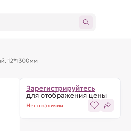
й, 12*1300мм
Зарегистрируйтесь
для отображения цены
Нет в наличии