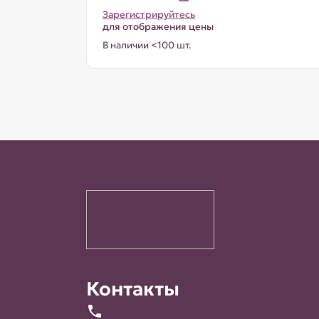
Зарегистрируйтесь
для отображения цены
В наличии <100 шт.
Контакты