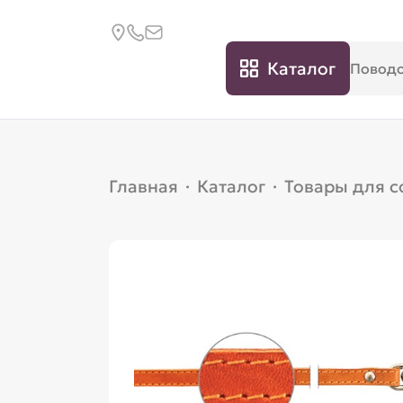
Каталог
Главная
·
Каталог
·
Товары для с