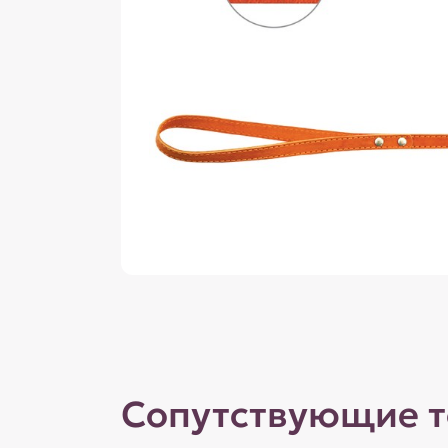
Сопутствующие 