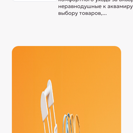
неравнодушные к аквамиру 
выбору товаров,...