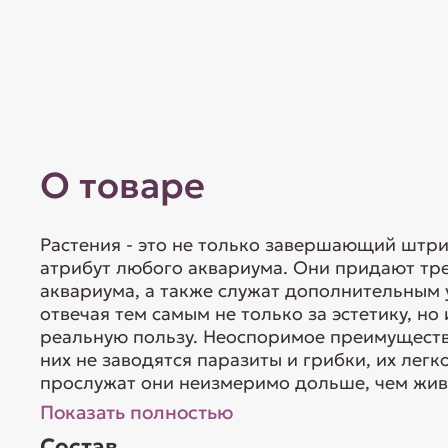
О товаре
Растения - это не только завершающий штр
атрибут любого аквариума. Они придают тр
аквариума, а также служат дополнительным
отвечая тем самым не только за эстетику, н
реальную пользу. Неоспоримое преимущество
них не заводятся паразиты и грибки, их лег
прослужат они неизмеримо дольше, чем живы
Показать полностью
Состав