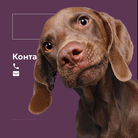
Контакты