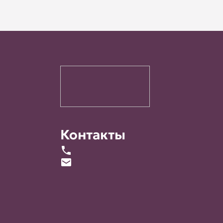
Контакты