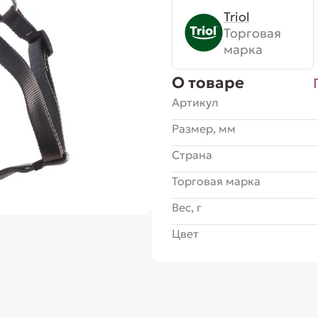
Triol
Торговая
марка
О товаре
Артикул
Размер, мм
Страна
Торговая марка
Вес, г
Цвет