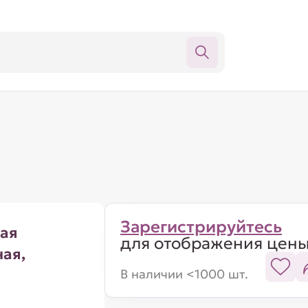
Зарегистрируйтесь
ая
для отображения цен
ная,
В наличии <1000 шт.