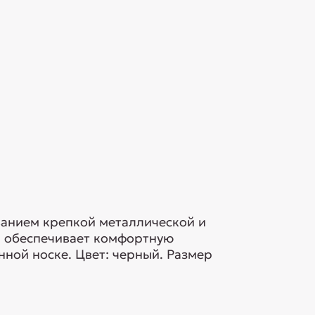
ванием крепкой металлической и
й обеспечивает комфортную
ной носке. Цвет: черный. Размер