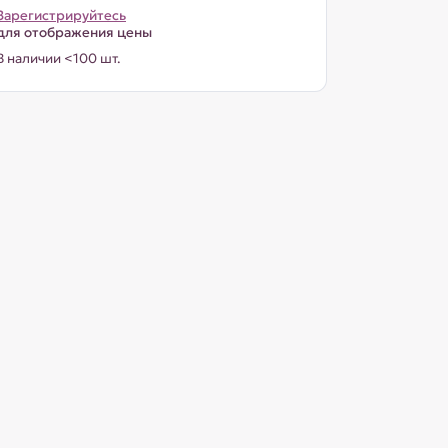
Зарегистрируйтесь
для отображения цены
В наличии <100 шт.