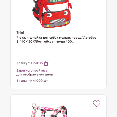
Triol
Рюкзак-шлейка для собак мелких пород "Автобус"
S, 140*120*75мм, обхват груди 400...
Артикул
11361035
Зарегистрируйтесь
для отображения цены
В наличии <1000 шт.