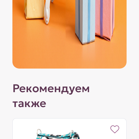
Рекомендуем
также