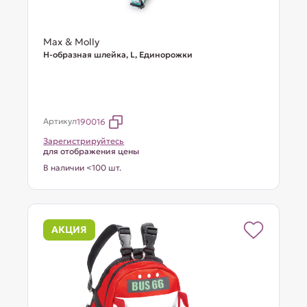
Max & Molly
Н-образная шлейка, L, Единорожки
Артикул
190016
Зарегистрируйтесь
для отображения цены
В наличии <100 шт.
АКЦИЯ