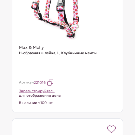
Max & Molly
Н-образная шлейка, L, Клубничные мечты
Артикул
221016
Зарегистрируйтесь
для отображения цены
В наличии <100 шт.