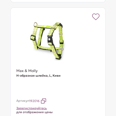
Max & Molly
Н-образная шлейка, L, Киви
Артикул
192016
Зарегистрируйтесь
для отображения цены