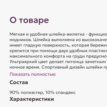
О товаре
Мягкая и удобная шлейка-жилетка - функцио
модников. Шлейка выполнена из высококаче
имеет гладкую поверхность, которая бережн
крепится при помощи двух удобных пластико
максимального комфорта на груди предусмот
Ультраяркий цвет делает питомца заметным н
ночное время. Спортивный дизайн шлейки пр
Показать полностью
Состав
90% полиэстер, 10% спандекс
Характеристики