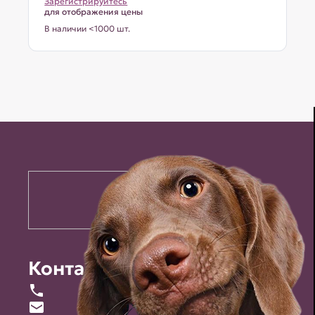
Зарегистрируйтесь
для отображения цены
В наличии <1000 шт.
Контакты