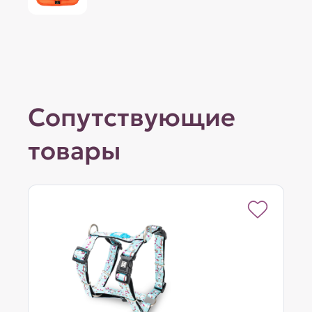
Сопутствующие
товары