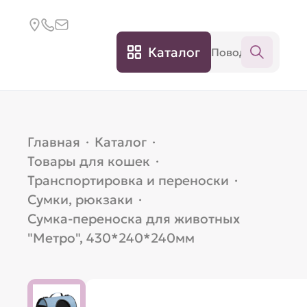
Каталог
Главная
·
Каталог
·
Товары для кошек
·
Транспортировка и переноски
·
Сумки, рюкзаки
·
Сумка-переноска для животных
"Метро", 430*240*240мм