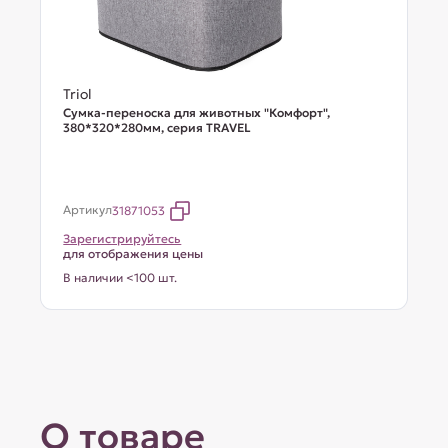
Triol
Сумка-переноска для животных "Комфорт",
380*320*280мм, серия TRAVEL
Артикул
31871053
Зарегистрируйтесь
для отображения цены
В наличии <100 шт.
О товаре