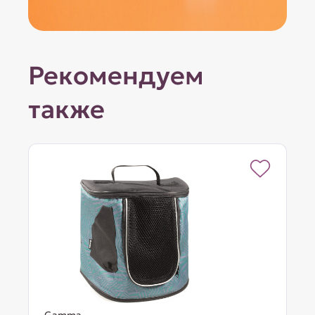
Рекомендуем
также