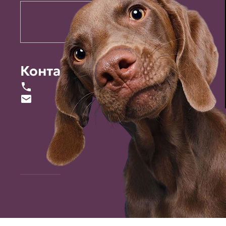
Контакты