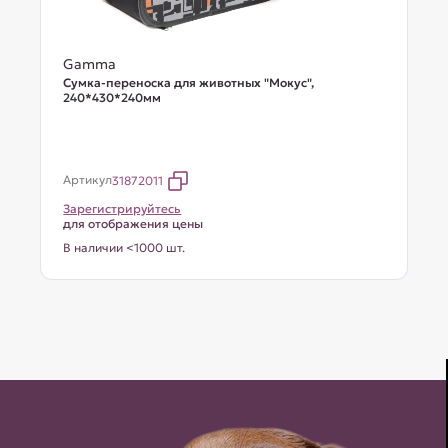
Gamma
Сумка-переноска для животных "Мокус",
240*430*240мм
Артикул
31872011
Зарегистрируйтесь
для отображения цены
В наличии <1000 шт.