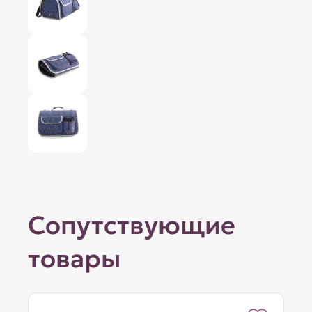
Сопутствующие
товары