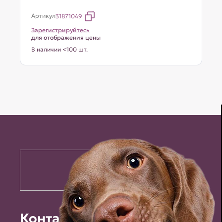
Артикул
31871049
Зарегистрируйтесь
для отображения цены
В наличии <100 шт.
Контакты