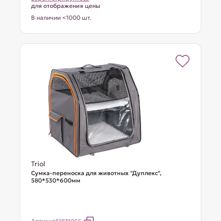
для отображения цены
В наличии <1000 шт.
Triol
Сумка-переноска для животных "Дуплекс",
580*530*600мм
Артикул