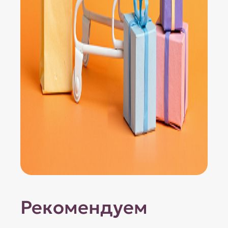
Рекомендуем