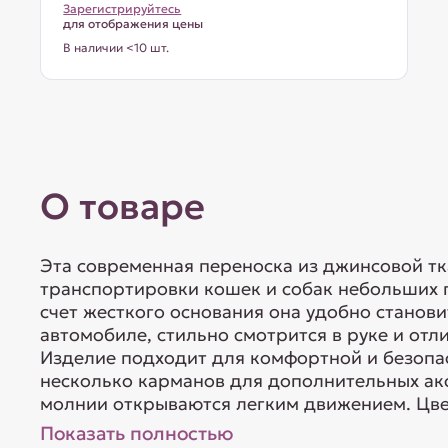
Зарегистрируйтесь
для отображения цены
В наличии <10 шт.
О товаре
Эта современная переноска из джинсовой тк
транспортировки кошек и собак небольших п
счет жесткого основания она удобно станови
автомобиле, стильно смотрится в руке и отл
Изделие подходит для комфортной и безопа
несколько карманов для дополнительных акс
молнии открываются легким движением. Цвет:
Показать полностью