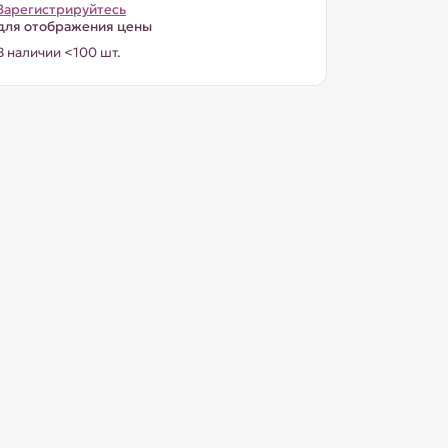
Зарегистрируйтесь
для отображения цены
В наличии <100 шт.