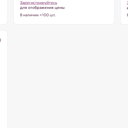
Зарегистрируйтесь
для отображения цены
В наличии <100 шт.