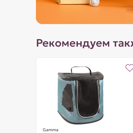
Рекомендуем так
Gamma