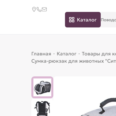
Каталог
Главная
·
Каталог
·
Товары для 
Сумка-рюкзак для животных "Сит