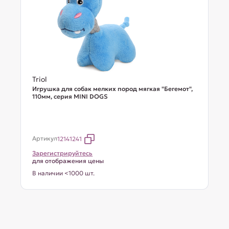
Triol
Игрушка для собак мелких пород мягкая "Бегемот",
110мм, серия MINI DOGS
Артикул
12141241
Зарегистрируйтесь
для отображения цены
В наличии <1000 шт.