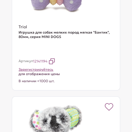
Triol
Игрушка для собак мелких пород мягкая "Бантик",
80мм, серия MINI DOGS
Артикул
12141194
Зарегистрируйтесь
для отображения цены
В наличии <1000 шт.