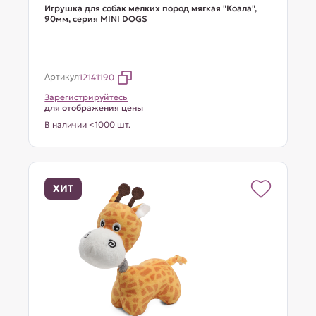
Игрушка для собак мелких пород мягкая "Коала",
90мм, серия MINI DOGS
Артикул
12141190
Зарегистрируйтесь
для отображения цены
В наличии <1000 шт.
ХИТ