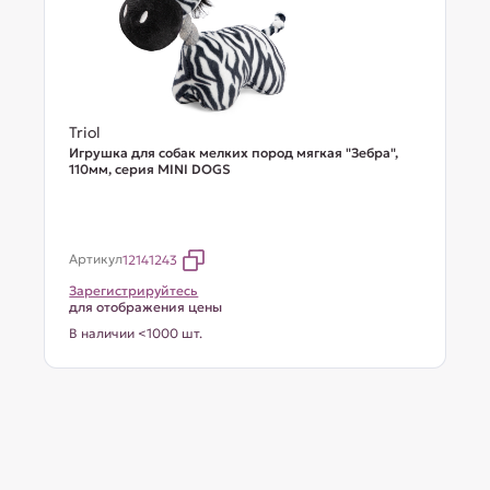
Triol
Игрушка для собак мелких пород мягкая "Зебра",
110мм, серия MINI DOGS
Артикул
12141243
Зарегистрируйтесь
для отображения цены
В наличии <1000 шт.