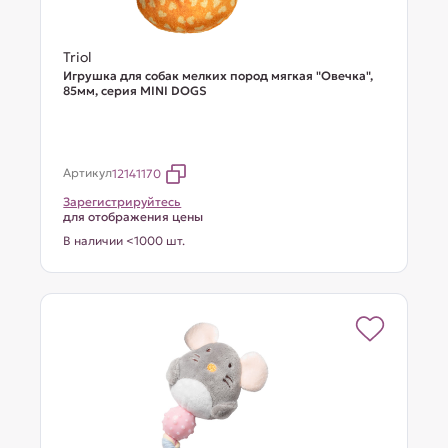
Triol
Игрушка для собак мелких пород мягкая "Овечка",
85мм, серия MINI DOGS
Артикул
12141170
Зарегистрируйтесь
для отображения цены
В наличии <1000 шт.