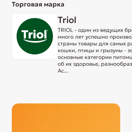
Торговая марка
Triol
TRIOL - один из ведущих б
много лет успешно произво
страны товары для самых р
кошки, птицы и грызуны - 
основные категории питомц
об их здоровье, разнообра
Ас...