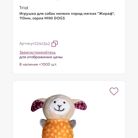
Triol
Игрушка для собак мелких пород мягкая "Жираф",
110мм, серия MINI DOGS
Артикул
12141242
Зарегистрируйтесь
для отображения цены
В наличии <1000 шт.