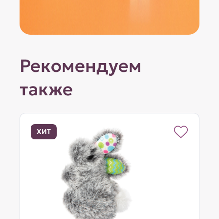
Рекомендуем
также
ХИТ