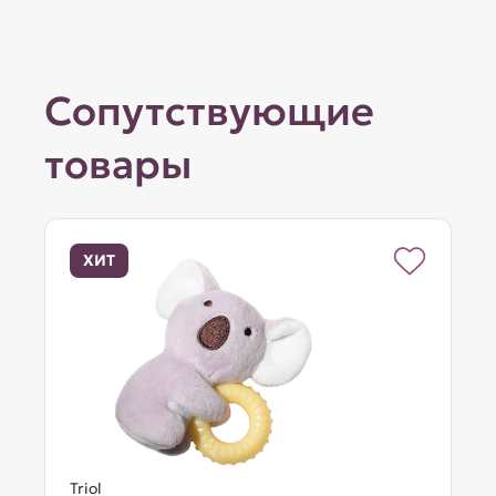
Сопутствующие
товары
ХИТ
Triol