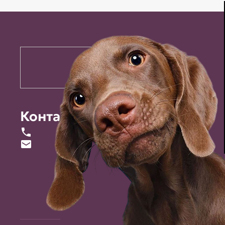
Контакты