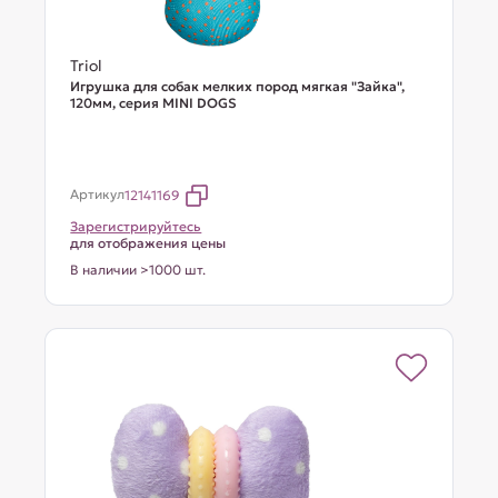
Triol
Игрушка для собак мелких пород мягкая "Зайка",
120мм, серия MINI DOGS
Артикул
12141169
Зарегистрируйтесь
для отображения цены
В наличии >1000 шт.