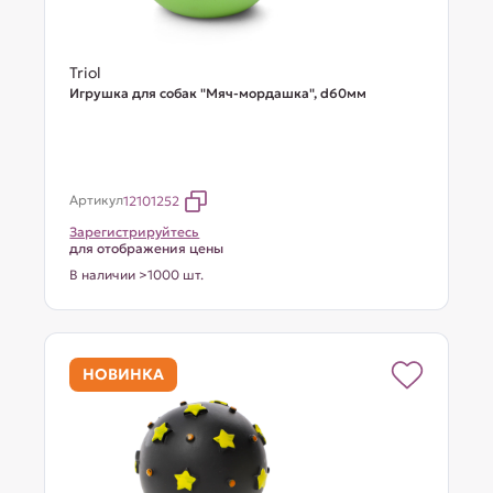
Triol
Игрушка для собак "Мяч-мордашка", d60мм
Артикул
12101252
Зарегистрируйтесь
для отображения цены
В наличии >1000 шт.
НОВИНКА