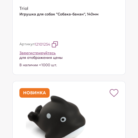
Triol
Игрушка для собак "Собака-банан", 140мм
Артикул
12101254
Зарегистрируйтесь
для отображения цены
В наличии <1000 шт.
НОВИНКА