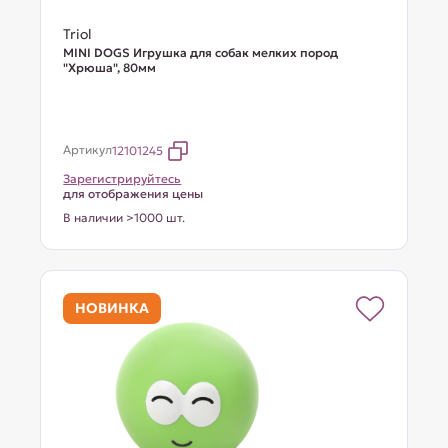
Triol
MINI DOGS Игрушка для собак мелких пород
"Хрюша", 80мм
Артикул
12101245
Зарегистрируйтесь
для отображения цены
В наличии >1000 шт.
НОВИНКА