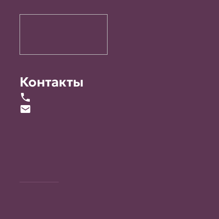
Контакты