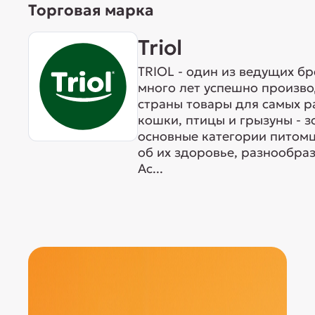
Торговая марка
Triol
TRIOL - один из ведущих б
много лет успешно произво
страны товары для самых р
кошки, птицы и грызуны - 
основные категории питомц
об их здоровье, разнообра
Ас...