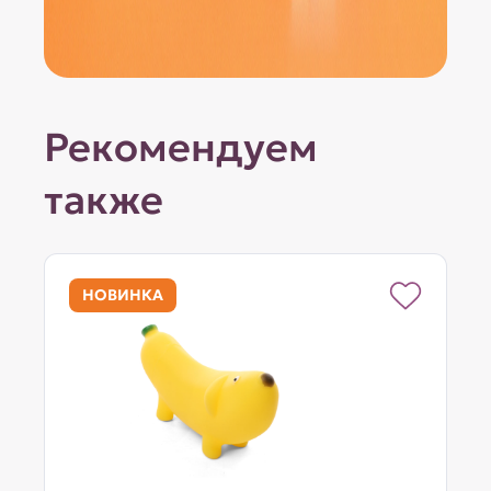
Рекомендуем
также
НОВИНКА