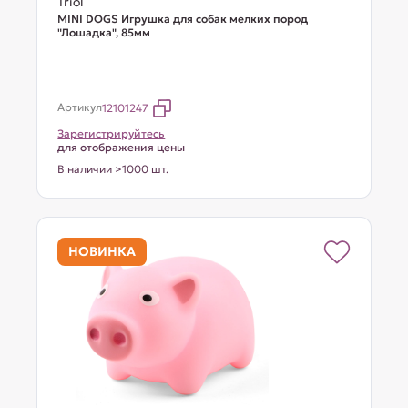
Triol
MINI DOGS Игрушка для собак мелких пород
"Лошадка", 85мм
Артикул
12101247
Зарегистрируйтесь
для отображения цены
В наличии >1000 шт.
НОВИНКА