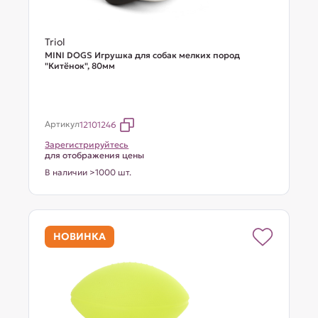
Triol
MINI DOGS Игрушка для собак мелких пород
"Китёнок", 80мм
Артикул
12101246
Зарегистрируйтесь
для отображения цены
В наличии >1000 шт.
НОВИНКА