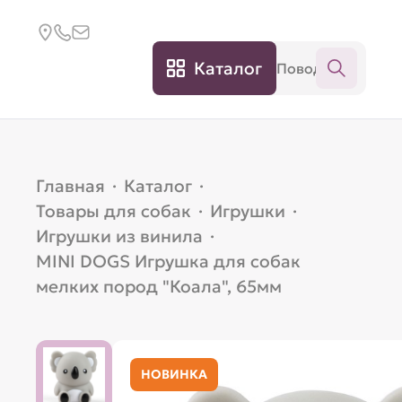
Каталог
Главная
·
Каталог
·
Товары для собак
·
Игрушки
·
Игрушки из винила
·
MINI DOGS Игрушка для собак
мелких пород "Коала", 65мм
НОВИНКА