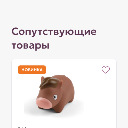
Сопутствующие
товары
НОВИНКА