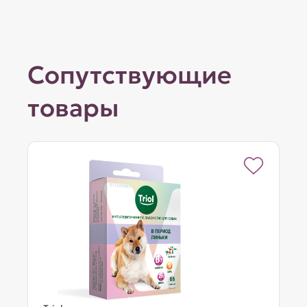
Сопутствующие
товары