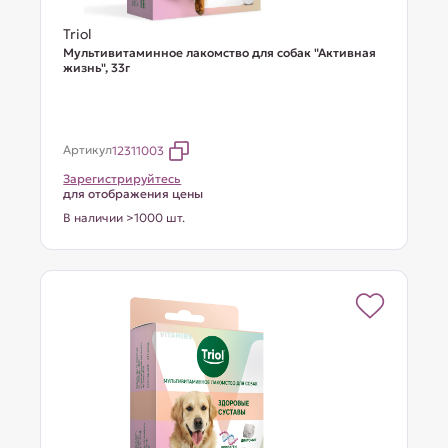
Triol
Мультивитаминное лакомство для собак "Активная
жизнь", 33г
Артикул
12311003
Зарегистрируйтесь
для отображения цены
В наличии >1000 шт.