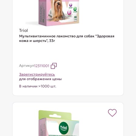
Triol
Мультивитаминное лакомство для собак "Здоровая
кожа и шерсть", 33г
Артикул
12311001
Зарегистрируйтесь
для отображения цены
В наличии >1000 шт.