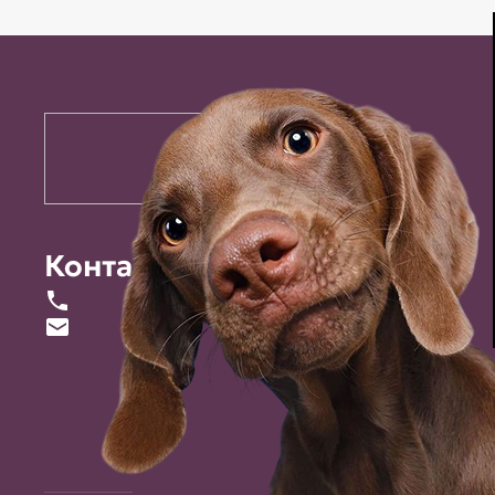
Контакты