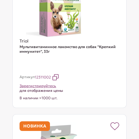
Triol
Мультивитаминное лакомство для собак "Крепкий
иммунитет", 33г
Артикул
12311002
Зарегистрируйтесь
для отображения цены
В наличии >1000 шт.
НОВИНКА