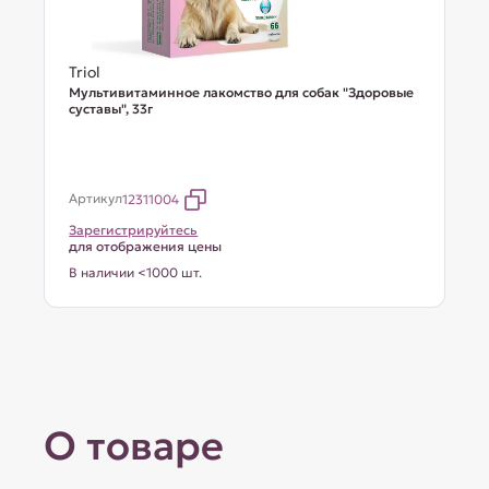
Triol
Мультивитаминное лакомство для собак "Здоровые
суставы", 33г
Артикул
12311004
Зарегистрируйтесь
для отображения цены
В наличии <1000 шт.
О товаре