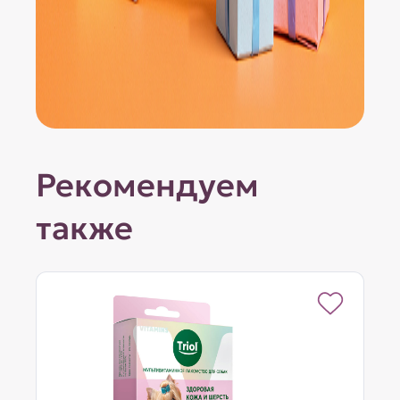
Рекомендуем
также