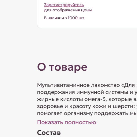
Зарегистрируйтесь
для отображения цены
В наличии <1000 шт.
О товаре
Мультивитаминное лакомство «Для 
поддержания иммунной системы и у
жирные кислоты омега-3, которые в
здоровье и красоту кожи и шерсти
помогает организму поддержать мыш
Показать полностью
Состав