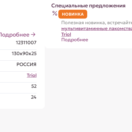
Специальные предложения
НОВИНКА
Полезная новинка, встречайт
мультивитаминные лакомств
Подробнее
Triol
Подробнее
12311007
130x90x25
РОССИЯ
Triol
52
24