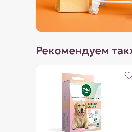
Рекомендуем так