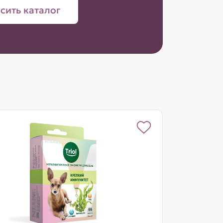
сить каталог