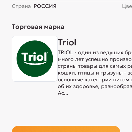
Страна
РОССИЯ
Цве
Торговая марка
Triol
TRIOL - один из ведущих б
много лет успешно произво
страны товары для самых р
кошки, птицы и грызуны - 
основные категории питомц
об их здоровье, разнообра
Ас...