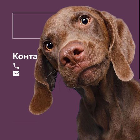
Контакты