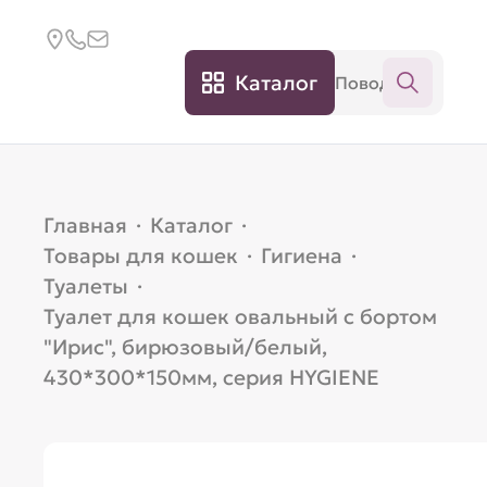
Каталог
Главная
·
Каталог
·
Товары для кошек
·
Гигиена
·
Туалеты
·
Туалет для кошек овальный с бортом
"Ирис", бирюзовый/белый,
430*300*150мм, серия HYGIENE