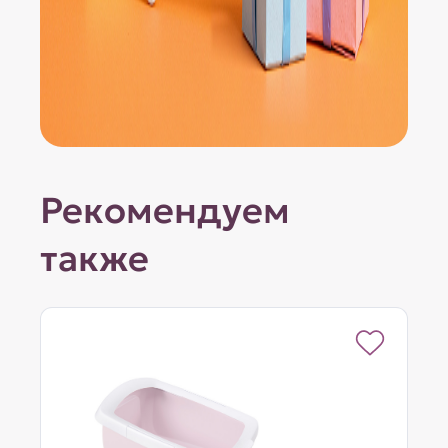
Рекомендуем
также