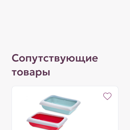
Сопутствующие
товары