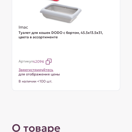
Imac
Туалет для кошек DODO с бортом, 45.5х13.5х31,
цвета в ассортименте
Артикул
42096
Зарегистрируйтесь
для отображения цены
В наличии <100 шт.
О товаре