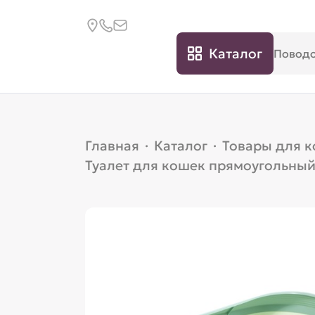
Каталог
Главная
·
Каталог
·
Товары для 
Туалет для кошек прямоугольный