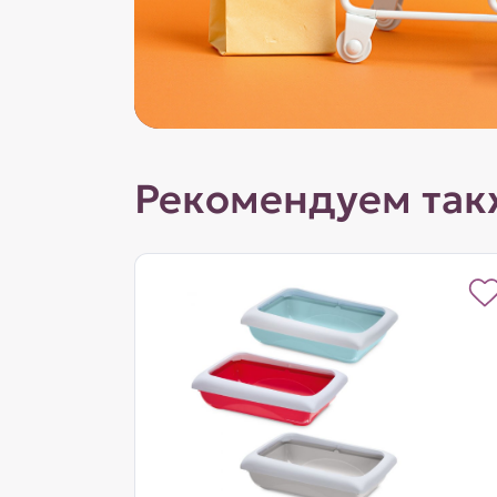
Рекомендуем так