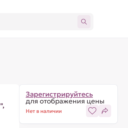
Зарегистрируйтесь
для отображения цены
",
Нет в наличии