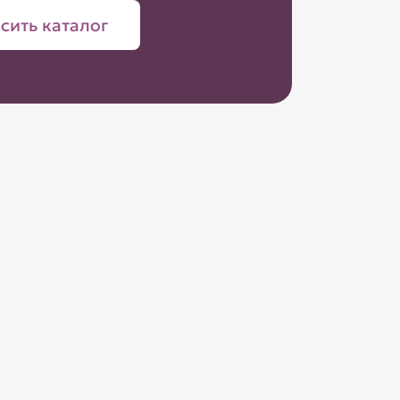
сить каталог