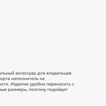
нальный аксессуар для владельцев
орта наполнитель не
ости. Изделие удобно переносить с
ные размеры, поэтому подойдет