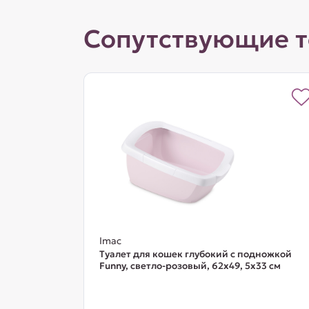
Сопутствующие 
Imac
Туалет для кошек глубокий с подножкой
Funny, светло-розовый, 62х49, 5х33 см