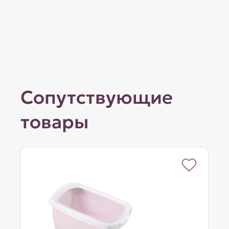
Сопутствующие
товары