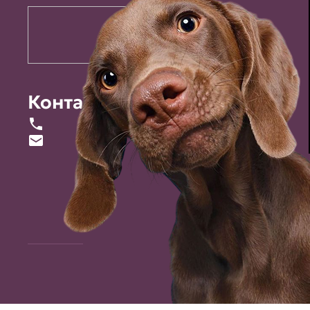
Контакты