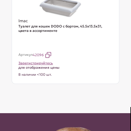
Imac
Туалет для кошек DODO с бортом, 45.5х13.5х31,
цвета в ассортименте
Артикул
42096
Зарегистрируйтесь
для отображения цены
В наличии <100 шт.