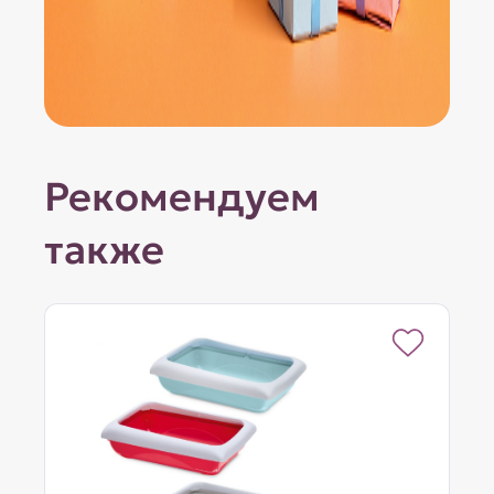
Рекомендуем
также