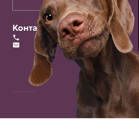
Контакты