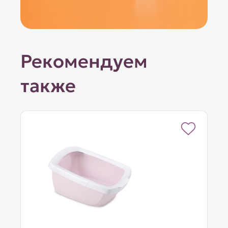
Рекомендуем
также