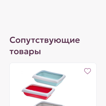
Сопутствующие
товары