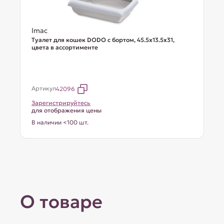
Imac
Туалет для кошек DODO с бортом, 45.5х13.5х31,
цвета в ассортименте
Артикул
42096
Зарегистрируйтесь
для отображения цены
В наличии <100 шт.
О товаре