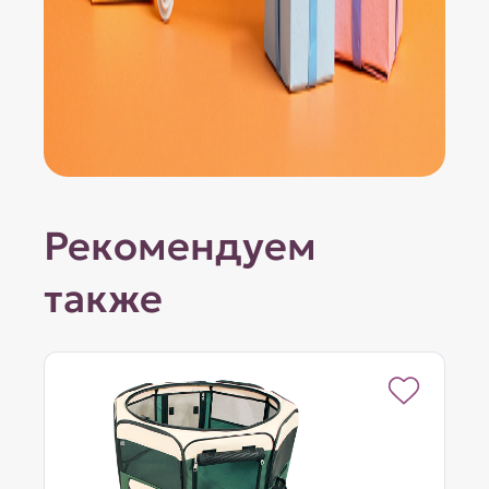
Рекомендуем
также