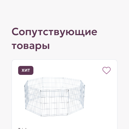
Сопутствующие
товары
ХИТ