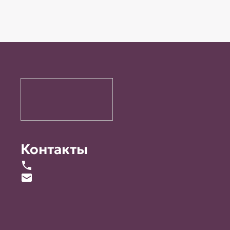
Контакты