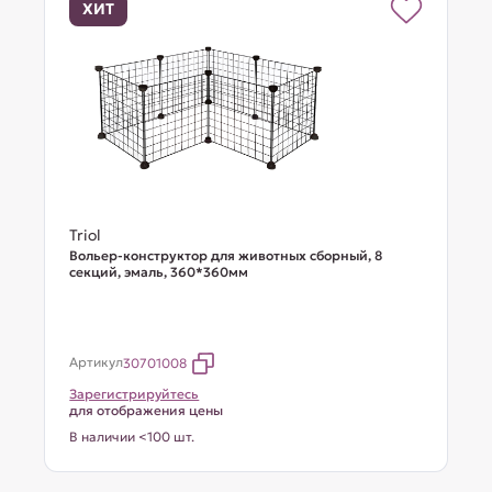
ХИТ
Triol
Вольер-конструктор для животных сборный, 8
секций, эмаль, 360*360мм
Артикул
30701008
Зарегистрируйтесь
для отображения цены
В наличии <100 шт.