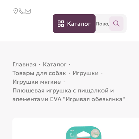
Каталог
Главная
·
Каталог
·
Товары для собак
·
Игрушки
·
Игрушки мягкие
·
Плюшевая игрушка с пищалкой и
элементами EVA "Игривая обезьянка"