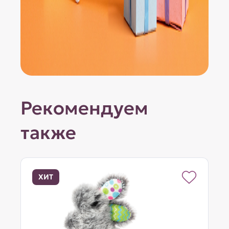
Рекомендуем
также
ХИТ