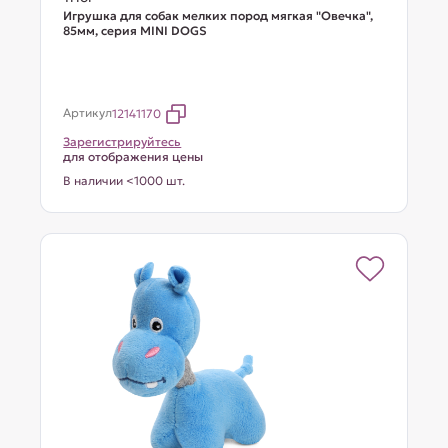
Игрушка для собак мелких пород мягкая "Овечка",
85мм, серия MINI DOGS
Артикул
12141170
Зарегистрируйтесь
для отображения цены
В наличии <1000 шт.