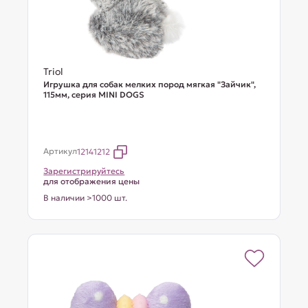
Triol
Игрушка для собак мелких пород мягкая "Зайчик",
115мм, серия MINI DOGS
Артикул
12141212
Зарегистрируйтесь
для отображения цены
В наличии >1000 шт.