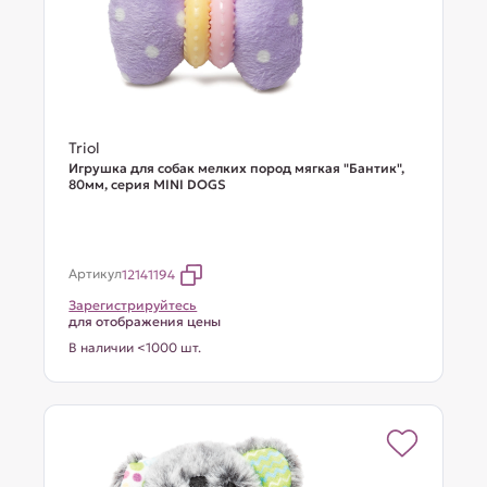
Triol
Игрушка для собак мелких пород мягкая "Бантик",
80мм, серия MINI DOGS
Артикул
12141194
Зарегистрируйтесь
для отображения цены
В наличии <1000 шт.