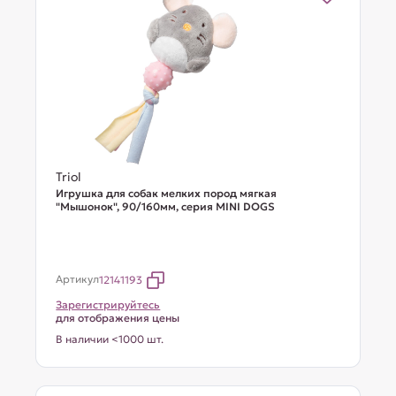
Triol
Игрушка для собак мелких пород мягкая
"Мышонок", 90/160мм, серия MINI DOGS
Артикул
12141193
Зарегистрируйтесь
для отображения цены
В наличии <1000 шт.