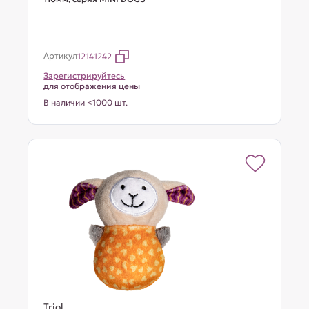
Артикул
12141242
Зарегистрируйтесь
для отображения цены
В наличии <1000 шт.
Triol