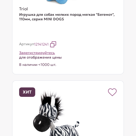
Triol
Игрушка для собак мелких пород мягкая "Бегемот",
110мм, серия MINI DOGS
Артикул
12141241
Зарегистрируйтесь
для отображения цены
В наличии <1000 шт.
ХИТ