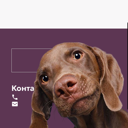
Контакты