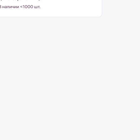
В наличии <1000 шт.