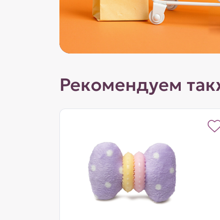
Рекомендуем так