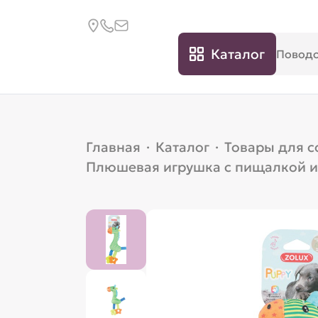
Каталог
Главная
·
Каталог
·
Товары для с
Плюшевая игрушка с пищалкой и