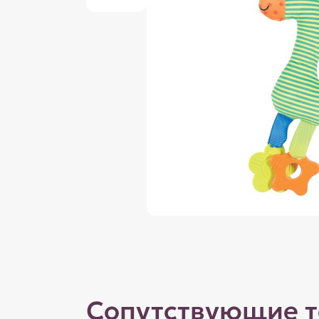
Сопутствующие 