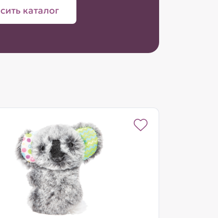
сить каталог