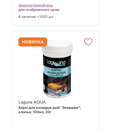
Зарегистрируйтесь
для отображения цены
В наличии <1000 шт.
НОВИНКА
Laguna AQUA
Корм для молодых рыб "Энерджи",
хлопья, 100мл, 20г