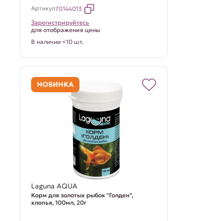
Артикул
70144013
Зарегистрируйтесь
для отображения цены
В наличии <10 шт.
НОВИНКА
Laguna AQUA
Корм для золотых рыбок "Голден",
хлопья, 100мл, 20г