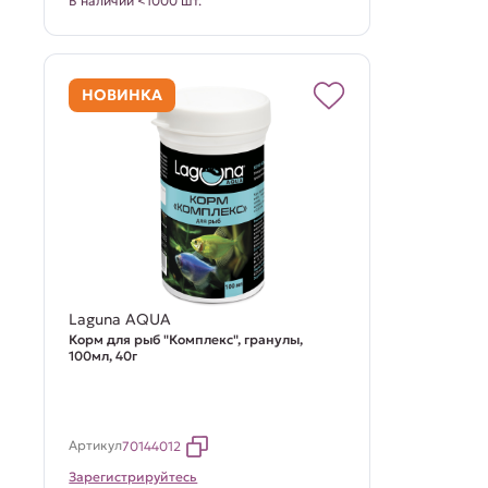
В наличии <1000 шт.
НОВИНКА
Laguna AQUA
Корм для рыб "Комплекс", гранулы,
100мл, 40г
Артикул
70144012
Зарегистрируйтесь