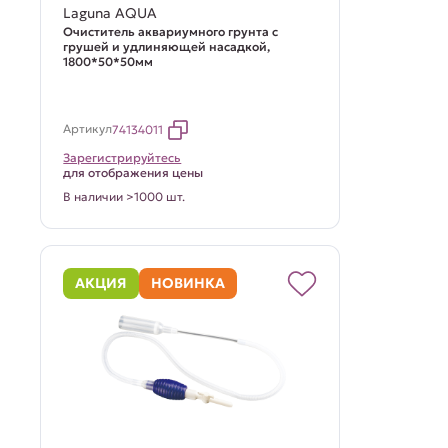
Laguna AQUA
Очиститель аквариумного грунта с
грушей и удлиняющей насадкой,
1800*50*50мм
Артикул
74134011
Зарегистрируйтесь
для отображения цены
В наличии >1000 шт.
АКЦИЯ
НОВИНКА