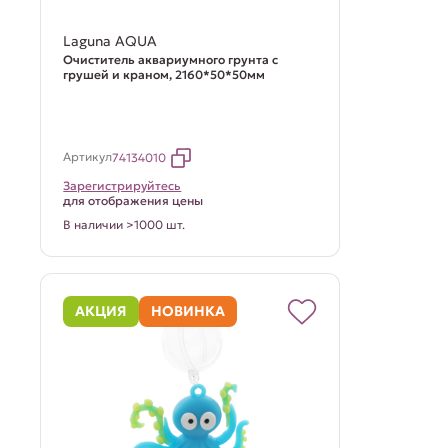
Laguna AQUA
Очиститель аквариумного грунта с
грушей и краном, 2160*50*50мм
Артикул
74134010
Зарегистрируйтесь
для отображения цены
В наличии >1000 шт.
АКЦИЯ
НОВИНКА