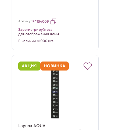
Артикул
74154009
Зарегистрируйтесь
для отображения цены
В наличии <1000 шт.
АКЦИЯ
НОВИНКА
Laguna AQUA