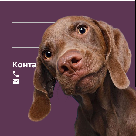
Контакты