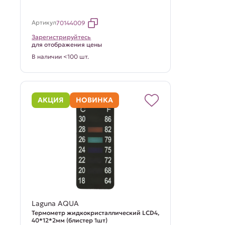
Артикул
70144009
Зарегистрируйтесь
для отображения цены
В наличии <100 шт.
АКЦИЯ
НОВИНКА
Laguna AQUA
Термометр жидкокристаллический LCD4,
40*12*2мм (блистер 1шт)