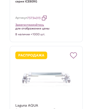
серия ICEBERG
Артикул
73734013
Зарегистрируйтесь
для отображения цены
В наличии <1000 шт.
РАСПРОДАЖА
Laguna AQUA