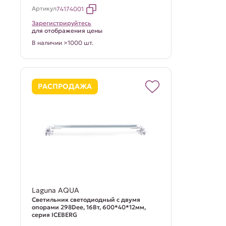
Артикул
74174001
Зарегистрируйтесь
для отображения цены
В наличии >1000 шт.
РАСПРОДАЖА
Laguna AQUA
Светильник светодиодный с двумя
опорами 298Dee, 16Вт, 600*40*12мм,
серия ICEBERG