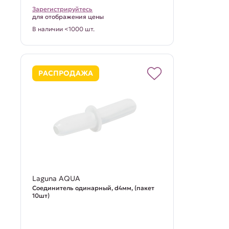
Зарегистрируйтесь
для отображения цены
В наличии <1000 шт.
РАСПРОДАЖА
Laguna AQUA
Соединитель одинарный, d4мм, (пакет
10шт)