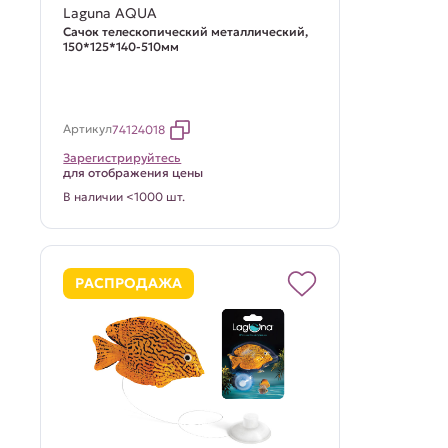
Laguna AQUA
Сачок телескопический металлический,
150*125*140-510мм
Артикул
74124018
Зарегистрируйтесь
для отображения цены
В наличии <1000 шт.
РАСПРОДАЖА