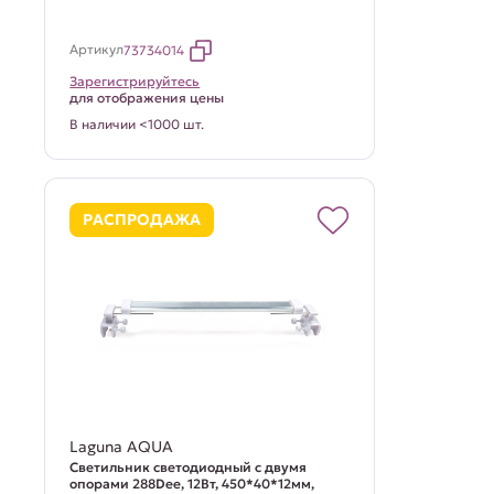
Артикул
73734014
Зарегистрируйтесь
для отображения цены
В наличии <1000 шт.
РАСПРОДАЖА
Laguna AQUA
Светильник светодиодный с двумя
опорами 288Dee, 12Вт, 450*40*12мм,