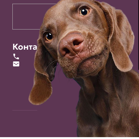
Контакты