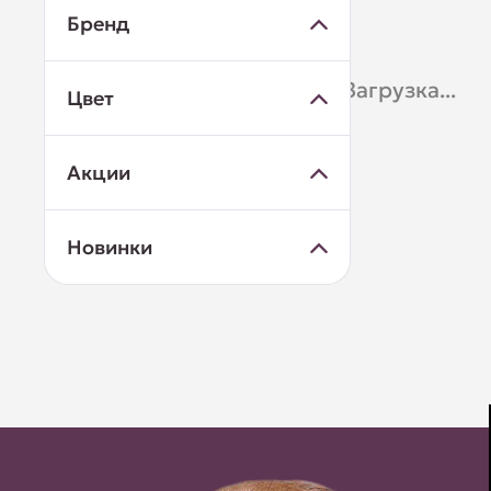
Бренд
Загрузка...
Цвет
Акции
Новинки