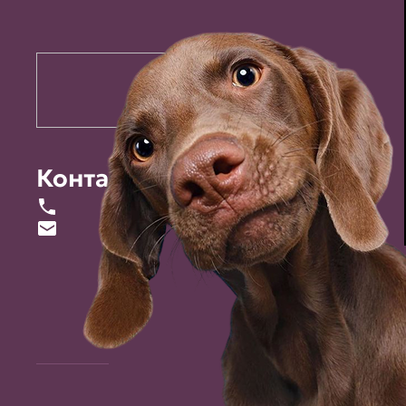
Контакты