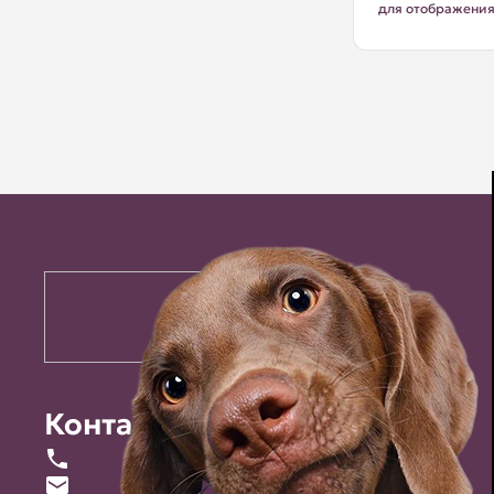
для отображени
Контакты