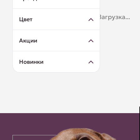
Загрузка...
Цвет
Акции
Новинки