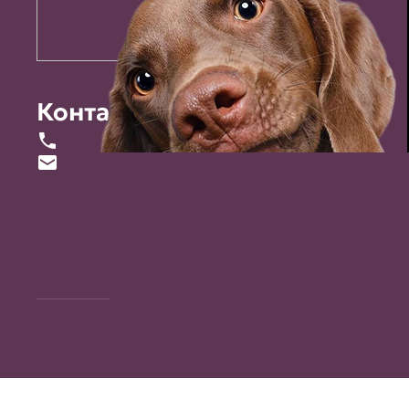
Контакты