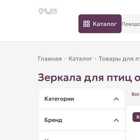
Каталог
Главная
·
Каталог
·
Товары для п
Зеркала для птиц 
Все
Категории
Х
Бренд