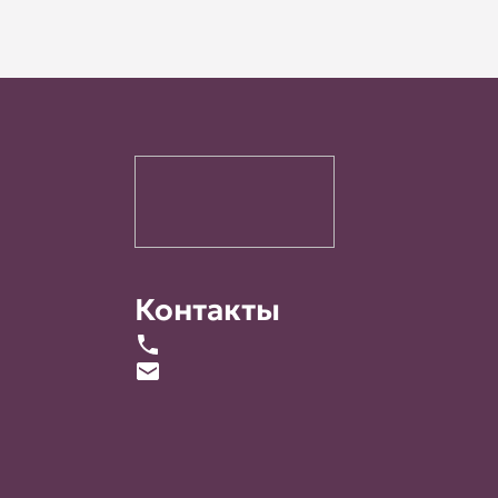
Контакты