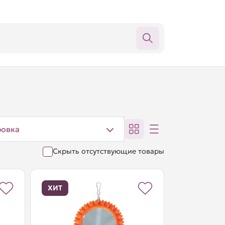
ровка
Скрыть отсутствующие товары
ХИТ