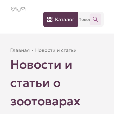
Каталог
Главная
·
Новости и статьи
Новости и
статьи о
зоотоварах